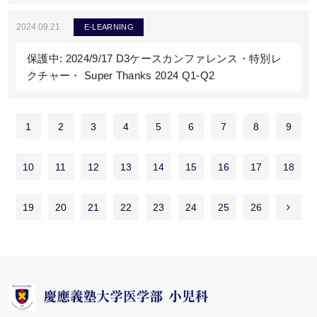
2024.09.21
E-LEARNING
保護中: 2024/9/17 D3ケースカンファレンス・特別レ
クチャー・ Super Thanks 2024 Q1-Q2
1
2
3
4
5
6
7
8
9
10
11
12
13
14
15
16
17
18
19
20
21
22
23
24
25
26