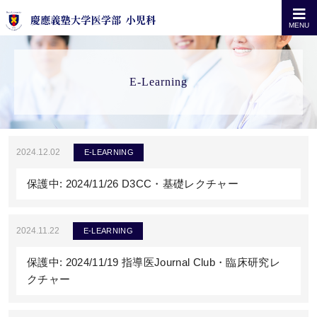
MENU
E-Learning
2024.12.02
E-LEARNING
保護中: 2024/11/26 D3CC・基礎レクチャー
2024.11.22
E-LEARNING
保護中: 2024/11/19 指導医Journal Club・臨床研究レ
クチャー