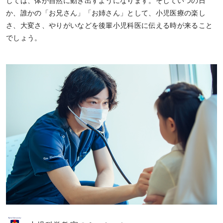
しては、体が自然に動き出すようになります。そしていつの日
か、誰かの「お兄さん」「お姉さん」として、小児医療の楽し
さ、大変さ、やりがいなどを後輩小児科医に伝える時が来ること
でしょう。