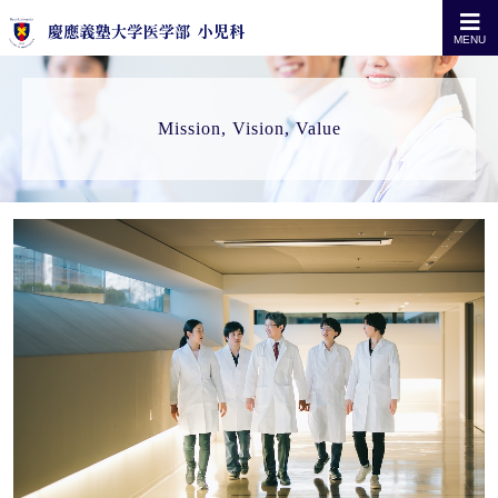
MENU
Mission, Vision, Value