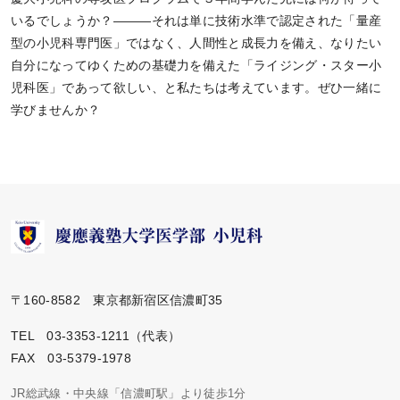
いるでしょうか？―――それは単に技術水準で認定された「量産
型の小児科専門医」ではなく、人間性と成長力を備え、なりたい
自分になってゆくための基礎力を備えた「ライジング・スター小
児科医」であって欲しい、と私たちは考えています。ぜひ一緒に
学びませんか？
〒160-8582 東京都新宿区信濃町35
TEL 03-3353-1211（代表）
FAX 03-5379-1978
JR総武線・中央線「信濃町駅」より徒歩1分