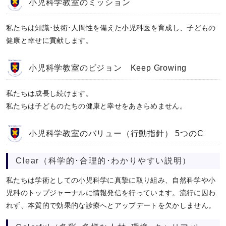
小児科学教室のミッション
私たちは知識･技術･人間性を備えた小児科医を育成し、子どもの
健康と幸せに貢献します。
小児科学教室のビジョン Keep Growing
私たちは成長し続けます。
私たちは子どものたちの健康と幸せをあきらめません。
小児科学教室のバリュー（行動指針） 5つのC
Clear（科学的･合理的･わかりやすい説明）
私たちは学術としての小児科学に真摯に取り組み、自然科学や小
児科のトップジャーナルに情報発信を行っています。流行に囚わ
れず、本質的で効果的な診療へとアップデートを欠かしません。