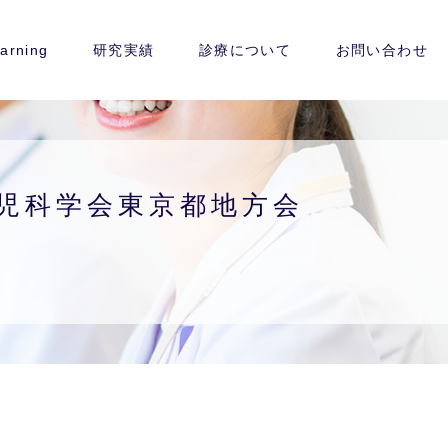
arning
研究実績
診療について
お問い合わせ
本小児科学会東京都地方会