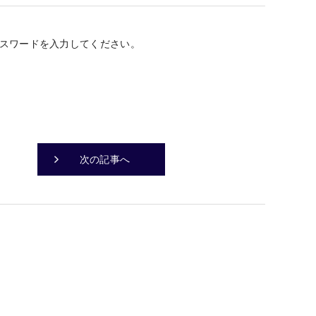
スワードを入力してください。
次の記事へ