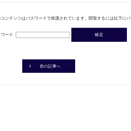
のコンテンツはパスワードで保護されています。閲覧するには以下にパ
スワード:
前の記事へ