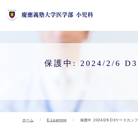
保護中: 2024/2
ホーム
E-Learning
保護中: 2024/2/6 D3ケー