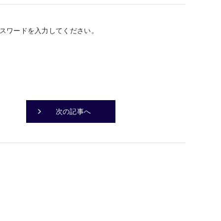
スワードを入力してください。
次の記事へ