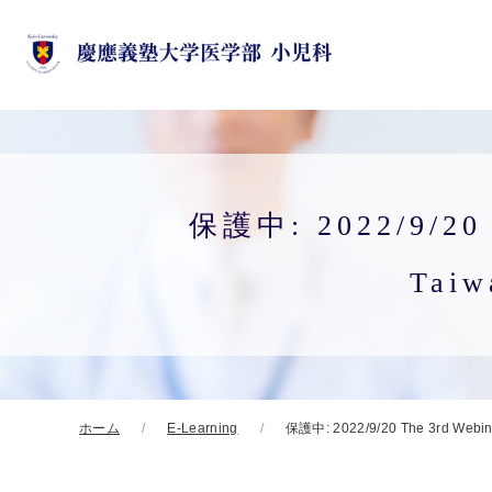
保護中: 2022/9/20 T
Taiw
ホーム
E-Learning
保護中: 2022/9/20 The 3rd Webinar 