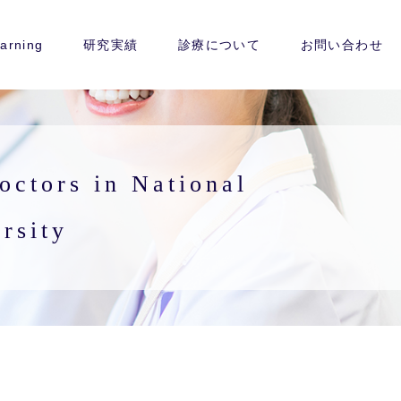
arning
研究実績
診療について
お問い合わせ
ctors in National
rsity