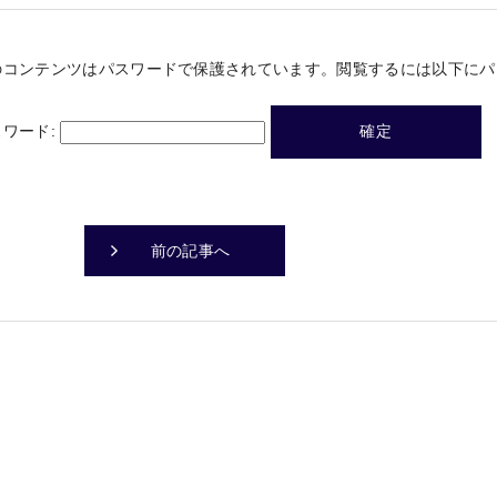
のコンテンツはパスワードで保護されています。閲覧するには以下にパ
スワード:
前の記事へ