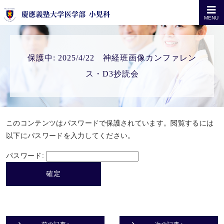
MENU
保護中: 2025/4/22 神経班画像カンファレン
ス・D3抄読会
このコンテンツはパスワードで保護されています。閲覧するには
以下にパスワードを入力してください。
パスワード: