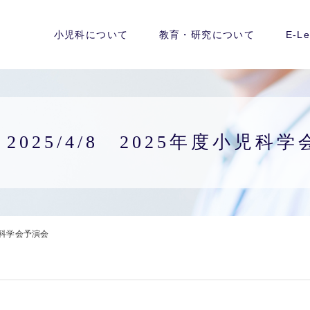
小児科について
教育・研究について
E-Le
 2025/4/8 2025年度小児科
小児科学会予演会