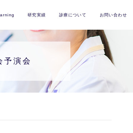
arning
研究実績
診療について
お問い合わせ
学会予演会