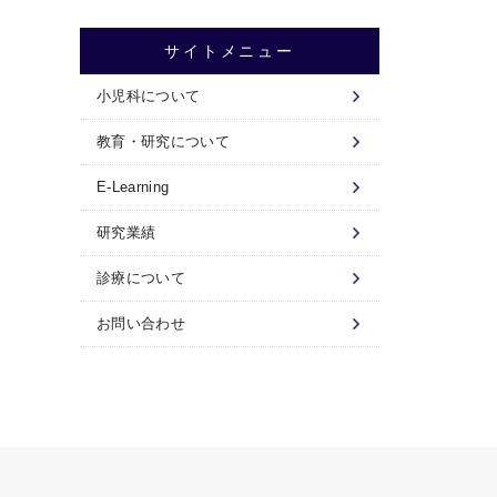
サイトメニュー
小児科について
教育・研究について
E-Learning
研究業績
診療について
お問い合わせ