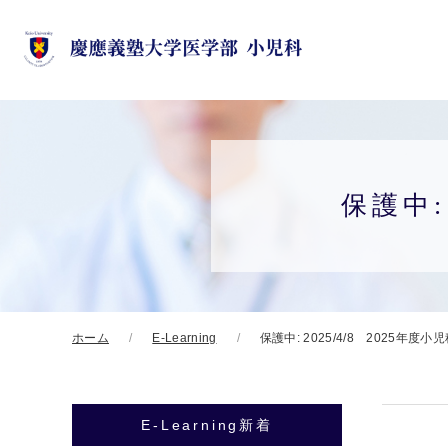
保護中:
ホーム
E-Learning
保護中: 2025/4/8 2025年度
E-Learning新着