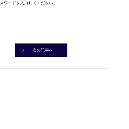
スワードを入力してください。
次の記事へ