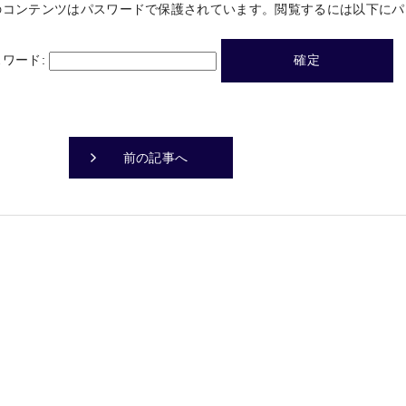
のコンテンツはパスワードで保護されています。閲覧するには以下にパ
スワード:
前の記事へ